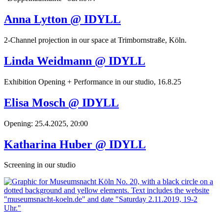
Anna Lytton @ IDYLL
2-Channel projection in our space at Trimbornstraße, Köln.
Linda Weidmann @ IDYLL
Exhibition Opening + Performance in our studio, 16.8.25
Elisa Mosch @ IDYLL
Opening: 25.4.2025, 20:00
Katharina Huber @ IDYLL
Screening in our studio